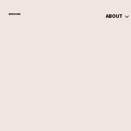
ABOUT