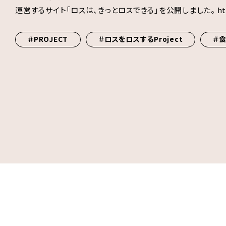
運営するサイト「ロスは、きっとロスできる」を公開しました。 https://l
＃PROJECT
＃ロスをロスするProject
＃