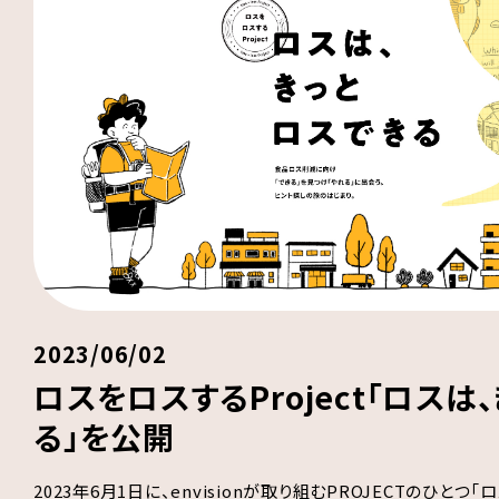
2023/06/02
ロスをロスするProject「ロスは
る」を公開
2023年6月1日に、envisionが取り組むPROJECTのひとつ「ロ