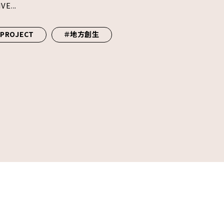
E...
PROJECT
＃地方創生