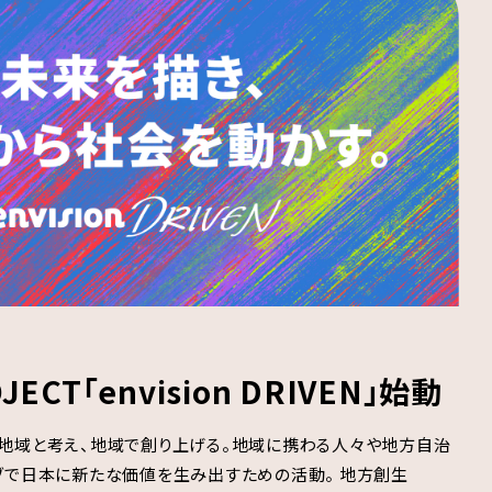
CT「envision DRIVEN」始動
、地域と考え、地域で創り上げる。地域に携わる人々や地方自治
ブで日本に新たな価値を生み出すための活動。 地方創生