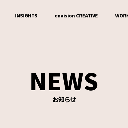
INSIGHTS
envision CREATIVE
WOR
NEWS
お知らせ