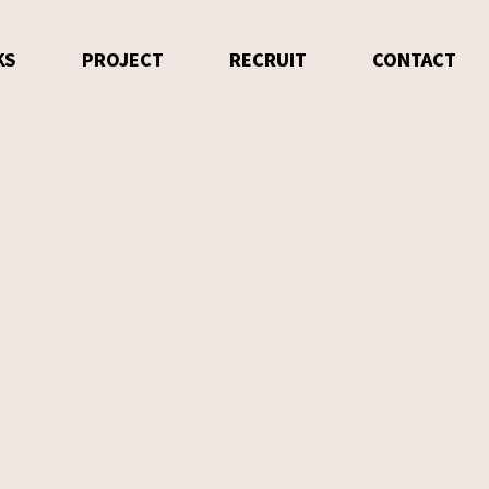
KS
PROJECT
RECRUIT
CONTACT